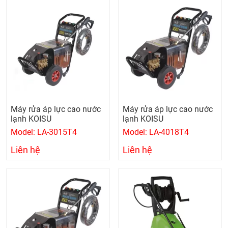
Máy rửa áp lực cao nước
Máy rửa áp lực cao nước
lạnh KOISU
lạnh KOISU
Model: LA-3015T4
Model: LA-4018T4
Liên hệ
Liên hệ