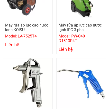
Máy rửa áp lực cao nước
Máy rửa áp lực cao nước
lạnh KOISU
lạnh IPC 3 pha
Model: LA-7525T4
Model: PW-C40
D1813P4T
Liên hệ
Liên hệ