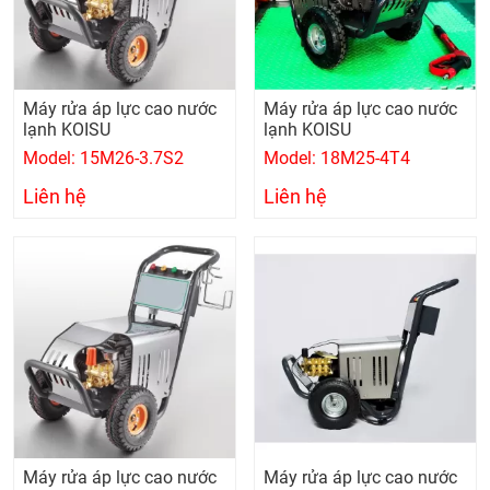
Máy rửa áp lực cao nước
Máy rửa áp lực cao nước
lạnh KOISU
lạnh KOISU
Model: 15M26-3.7S2
Model: 18M25-4T4
Liên hệ
Liên hệ
Máy rửa áp lực cao nước
Máy rửa áp lực cao nước