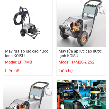
Máy rửa áp lực cao nước
Máy rửa áp lực cao nước
lạnh KOISU
lạnh KOISU
Model: LT17MB
Model: 14M20-2.2S2
Liên hệ
Liên hệ