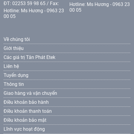
ĐT: 02253 59 98 65 / Fax:
Hotline: Ms Hương - 0963 23
00 05
Hotline: Ms Hương - 0963 23
00 05
Về chúng tôi
Giới thiệu
Các giá trị Tân Phát Etek
Liên hệ
Tuyển dụng
Thông tin
Giao hàng và vận chuyển
Điều khoản bảo hành
Điều khoản thanh toán
Điều khoản bảo mật
Lĩnh vực hoạt động