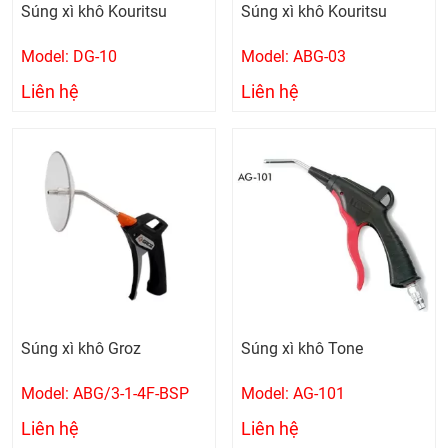
Súng xì khô Kouritsu
Súng xì khô Kouritsu
Model: DG-10
Model: ABG-03
Liên hệ
Liên hệ
Súng xì khô Groz
Súng xì khô Tone
Model: ABG/3-1-4F-BSP
Model: AG-101
Liên hệ
Liên hệ