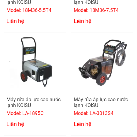
lạnh KOISU
lạnh KOISU
Model: 18M36-5.5T4
Model: 18M36-7.5T4
Liên hệ
Liên hệ
Máy rửa áp lực cao nước
Máy rửa áp lực cao nước
lạnh KOISU
lạnh KOISU
Model: LA-1895C
Model: LA-3013S4
Liên hệ
Liên hệ