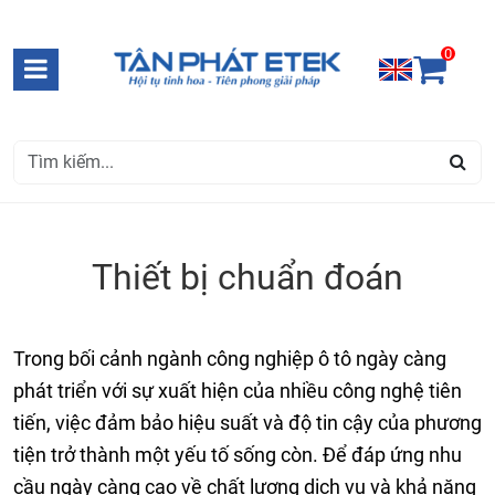
0
Thiết bị chuẩn đoán
Trong bối cảnh ngành công nghiệp ô tô ngày càng
phát triển với sự xuất hiện của nhiều công nghệ tiên
tiến, việc đảm bảo hiệu suất và độ tin cậy của phương
tiện trở thành một yếu tố sống còn. Để đáp ứng nhu
cầu ngày càng cao về chất lượng dịch vụ và khả năng