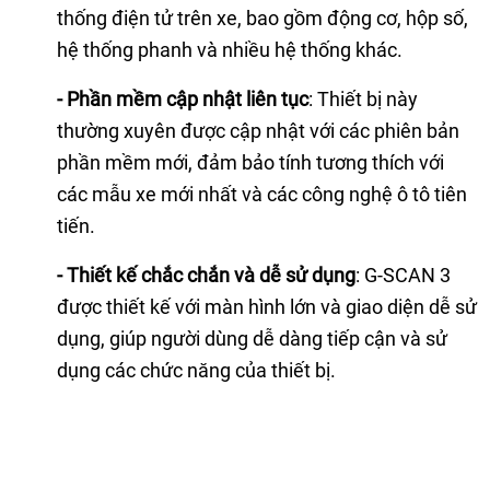
thống điện tử trên xe, bao gồm động cơ, hộp số,
hệ thống phanh và nhiều hệ thống khác.
- Phần mềm cập nhật liên tục
: Thiết bị này
thường xuyên được cập nhật với các phiên bản
phần mềm mới, đảm bảo tính tương thích với
các mẫu xe mới nhất và các công nghệ ô tô tiên
tiến.
- Thiết kế chắc chắn và dễ sử dụng
: G-SCAN 3
được thiết kế với màn hình lớn và giao diện dễ sử
dụng, giúp người dùng dễ dàng tiếp cận và sử
dụng các chức năng của thiết bị.