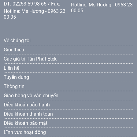
ĐT: 02253 59 98 65 / Fax:
Hotline: Ms Hương - 0963 23
00 05
Hotline: Ms Hương - 0963 23
00 05
Về chúng tôi
Giới thiệu
Các giá trị Tân Phát Etek
Liên hệ
Tuyển dụng
Thông tin
Giao hàng và vận chuyển
Điều khoản bảo hành
Điều khoản thanh toán
Điều khoản bảo mật
Lĩnh vực hoạt động