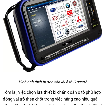
Hình ảnh thiết bị đọc xóa lỗi ô tô G-scan2
Tóm lại, việc chọn lựa thiết bị chẩn đoán ô tô phù hợp
đóng vai trò then chốt trong việc nâng cao hiệu quả