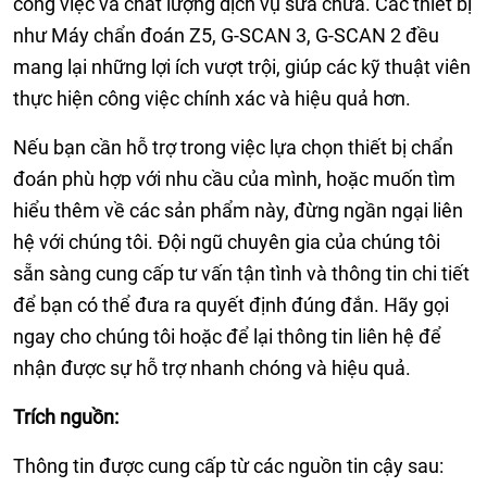
công việc và chất lượng dịch vụ sửa chữa. Các thiết bị
như Máy chẩn đoán Z5, G-SCAN 3, G-SCAN 2 đều
mang lại những lợi ích vượt trội, giúp các kỹ thuật viên
thực hiện công việc chính xác và hiệu quả hơn.
Nếu bạn cần hỗ trợ trong việc lựa chọn thiết bị chẩn
đoán phù hợp với nhu cầu của mình, hoặc muốn tìm
hiểu thêm về các sản phẩm này, đừng ngần ngại liên
hệ với chúng tôi. Đội ngũ chuyên gia của chúng tôi
sẵn sàng cung cấp tư vấn tận tình và thông tin chi tiết
để bạn có thể đưa ra quyết định đúng đắn. Hãy gọi
ngay cho chúng tôi hoặc để lại thông tin liên hệ để
nhận được sự hỗ trợ nhanh chóng và hiệu quả.
Trích nguồn:
Thông tin được cung cấp từ các nguồn tin cậy sau: