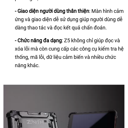
- Giao diện người dùng thân thiện
: Màn hình cảm
ứng và giao diện dễ sử dụng giúp người dùng dễ
dàng thao tác và đọc kết quả chẩn đoán.
- Chức năng đa dạng
: Z5 không chỉ giúp đọc và
xóa lỗi mà còn cung cấp các công cụ kiểm tra hệ
thống, mã lỗi, dữ liệu cảm biến và nhiều chức
năng khác.