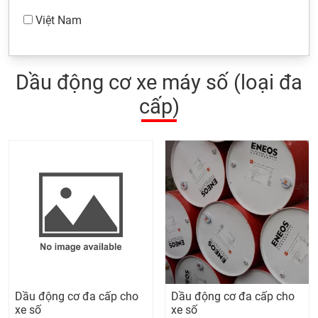
Việt Nam
Dầu động cơ xe máy số (loại đa
cấp)
Dầu động cơ đa cấp cho
Dầu động cơ đa cấp cho
xe số
xe số