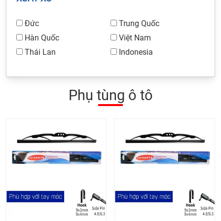
Đức
Trung Quốc
Hàn Quốc
Việt Nam
Thái Lan
Indonesia
Phụ tùng ô tô