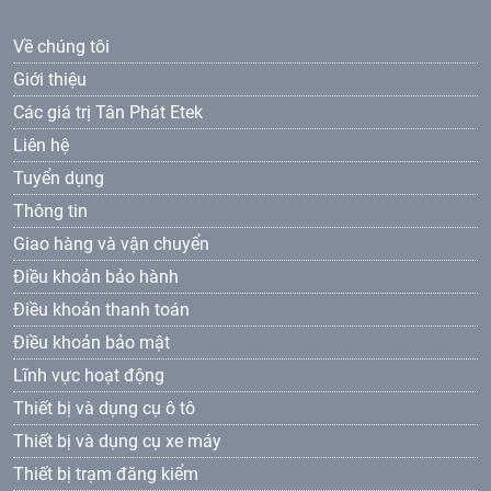
Về chúng tôi
Giới thiệu
Các giá trị Tân Phát Etek
Liên hệ
Tuyển dụng
Thông tin
Giao hàng và vận chuyển
Điều khoản bảo hành
Điều khoản thanh toán
Điều khoản bảo mật
Lĩnh vực hoạt động
Thiết bị và dụng cụ ô tô
Thiết bị và dụng cụ xe máy
Thiết bị trạm đăng kiểm