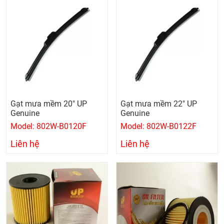
Gạt mưa mềm 20" UP
Gạt mưa mềm 22" UP
Genuine
Genuine
Model: 802W-B0120F
Model: 802W-B0122F
Liên hệ
Liên hệ