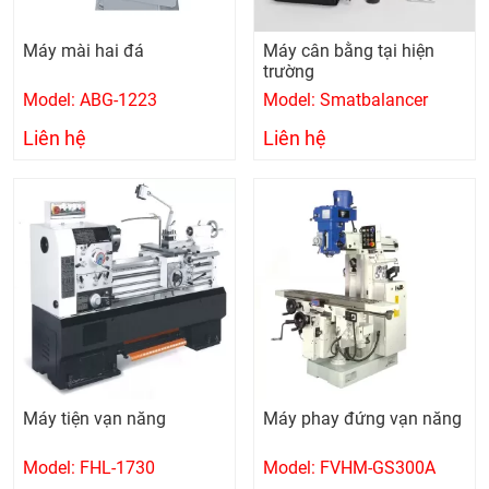
Máy mài hai đá
Máy cân bằng tại hiện
trường
Model: ABG-1223
Model: Smatbalancer
Liên hệ
Liên hệ
Máy tiện vạn năng
Máy phay đứng vạn năng
Model: FHL-1730
Model: FVHM-GS300A