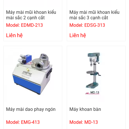
Máy mài mũi khoan kiểu
Máy mài mũi khoan kiểu
mài sắc 2 cạnh cắt
mài sắc 3 cạnh cắt
Model: EDMD-213
Model: EDSG-313
Liên hệ
Liên hệ
Máy mài dao phay ngón
Máy khoan bàn
Model: EMG-413
Model: MD-13