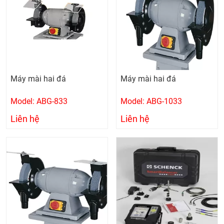
Máy mài hai đá
Máy mài hai đá
Model: ABG-833
Model: ABG-1033
Liên hệ
Liên hệ