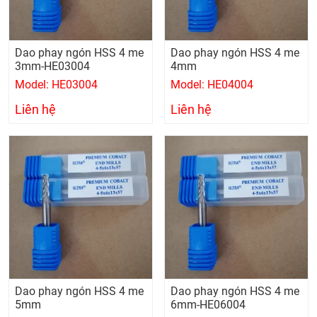
Dao phay ngón HSS 4 me
Dao phay ngón HSS 4 me
3mm-HE03004
4mm
Model: HE03004
Model: HE04004
Liên hệ
Liên hệ
Dao phay ngón HSS 4 me
Dao phay ngón HSS 4 me
5mm
6mm-HE06004