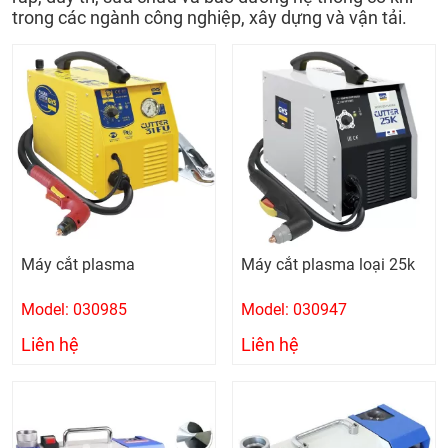
trong các ngành công nghiệp, xây dựng và vận tải.
Máy cắt plasma
Máy cắt plasma loại 25k
Model: 030985
Model: 030947
Liên hệ
Liên hệ