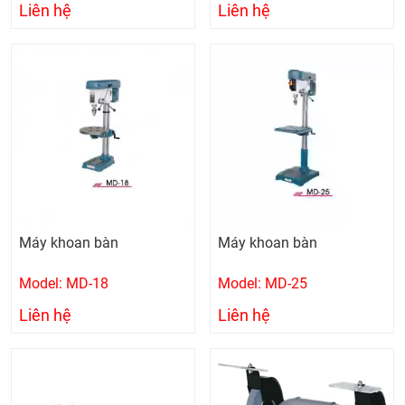
Liên hệ
Liên hệ
Máy khoan bàn
Máy khoan bàn
Model: MD-18
Model: MD-25
Liên hệ
Liên hệ