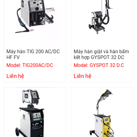
Máy hàn TIG 200 AC/DC
Máy hàn giật và hàn bấm
HF FV
kết hợp GYSPOT 32 DC
Model: TIG200AC/DC
Model: GYSPOT 32 D.C
Liên hệ
Liên hệ