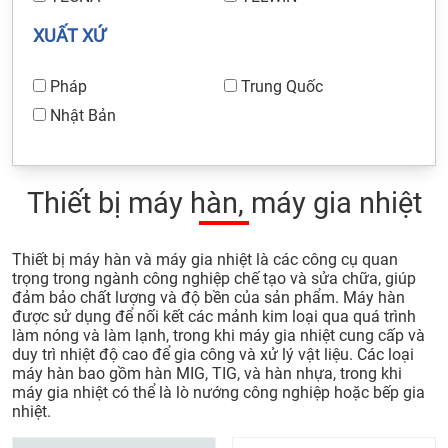
XUẤT XỨ
Pháp
Trung Quốc
Nhật Bản
Thiết bị máy hàn, máy gia nhiệt
Thiết bị máy hàn và máy gia nhiệt là các công cụ quan
trọng trong ngành công nghiệp chế tạo và sửa chữa, giúp
đảm bảo chất lượng và độ bền của sản phẩm. Máy hàn
được sử dụng để nối kết các mảnh kim loại qua quá trình
làm nóng và làm lạnh, trong khi máy gia nhiệt cung cấp và
duy trì nhiệt độ cao để gia công và xử lý vật liệu. Các loại
máy hàn bao gồm hàn MIG, TIG, và hàn nhựa, trong khi
máy gia nhiệt có thể là lò nướng công nghiệp hoặc bếp gia
nhiệt.