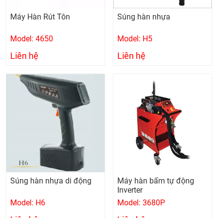
Máy Hàn Rút Tôn
Súng hàn nhựa
Model: 4650
Model: H5
Liên hệ
Liên hệ
Súng hàn nhựa di động
Máy hàn bấm tự động
Inverter
Model: H6
Model: 3680P