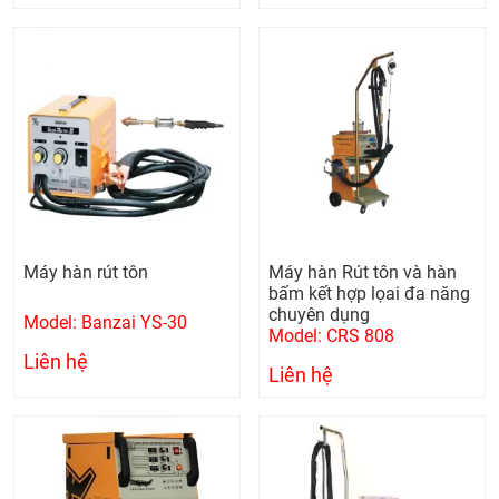
Máy hàn rút tôn
Máy hàn Rút tôn và hàn
bấm kết hợp lọai đa năng
chuyên dụng
Model: Banzai YS-30
Model: CRS 808
Liên hệ
Liên hệ