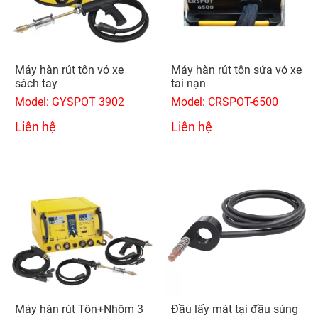
Máy hàn rút tôn vỏ xe
Máy hàn rút tôn sửa vỏ xe
sách tay
tai nạn
Model: GYSPOT 3902
Model: CRSPOT-6500
Liên hệ
Liên hệ
Máy hàn rút Tôn+Nhôm 3
Đầu lấy mát tại đầu súng