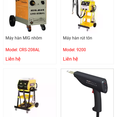
Máy hàn MIG nhôm
Máy hàn rút tôn
Model: CRS-208AL
Model: 9200
Liên hệ
Liên hệ