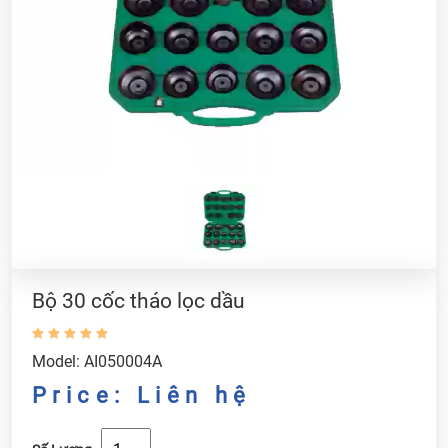
Bộ 30 cốc tháo lọc dầu
Model: AI050004A
Price: Liên hệ