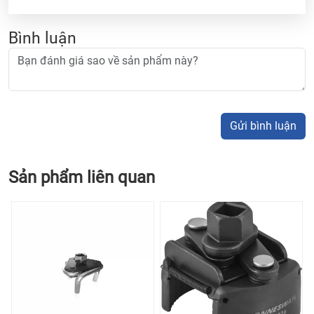
Bình luận
Gửi bình luận
Sản phẩm liên quan