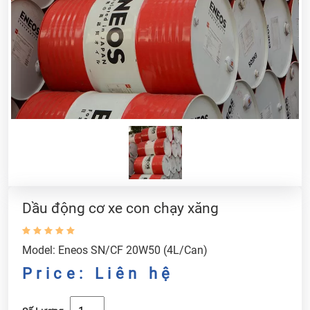
Dầu động cơ xe con chạy xăng
Model: Eneos SN/CF 20W50 (4L/Can)
Price: Liên hệ