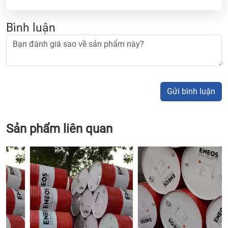
Bình luận
Gửi bình luận
Sản phẩm liên quan