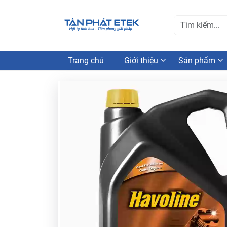
Trang chủ
Giới thiệu
Sản phẩm