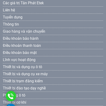
Các giá trị Tân Phát Etek
Liên hệ
Tuyển dụng
Thông tin
Giao hàng và vận chuyển
Điều khoản bảo hành
Điều khoản thanh toán
Điều khoản bảo mật
Lĩnh vực hoạt động
Thiết bị và dụng cụ ô tô
Thiết bị và dụng cụ xe máy
Thiết bị trạm đăng kiểm
Thiết bị đào tạo dạy nghề
Phụ tùng ô tô
0961
Thiết bị cơ khí