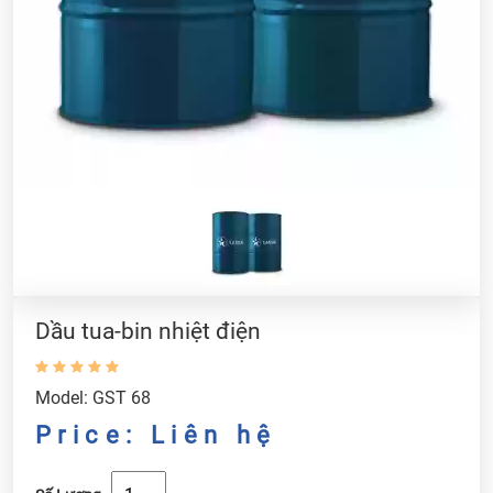
Dầu tua-bin nhiệt điện
Model: GST 68
Price: Liên hệ