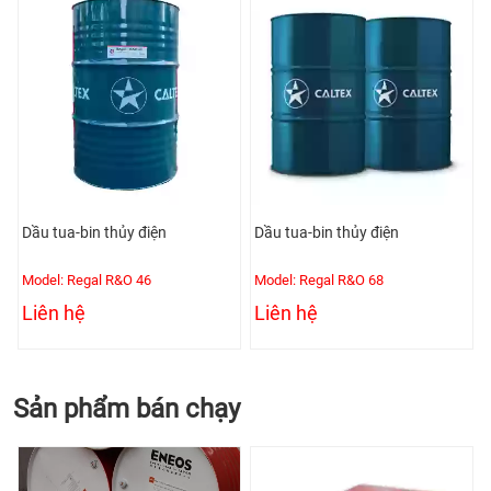
Dầu tua-bin thủy điện
Dầu tua-bin thủy điện
Model: Regal R&O 46
Model: Regal R&O 68
Liên hệ
Liên hệ
Sản phẩm bán chạy