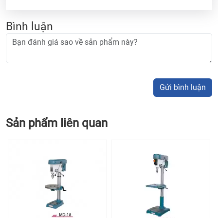
Bình luận
Gửi bình luận
Sản phẩm liên quan