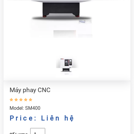
Máy phay CNC
Model: SM400
Price: Liên hệ