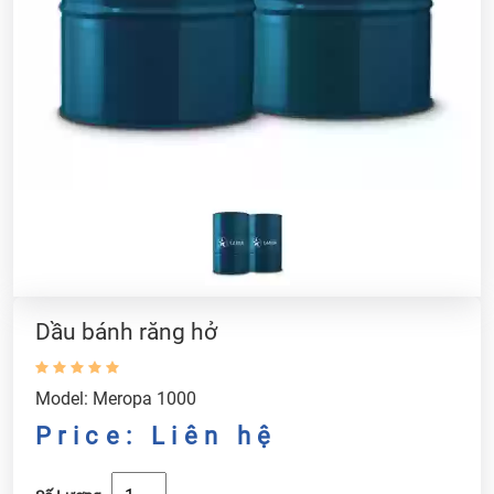
Dầu bánh răng hở
Model: Meropa 1000
Price: Liên hệ