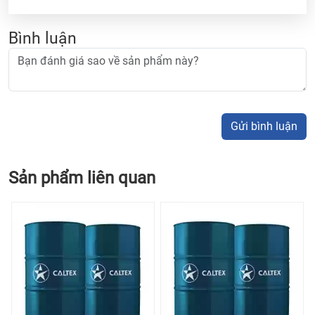
Bình luận
Gửi bình luận
Sản phẩm liên quan