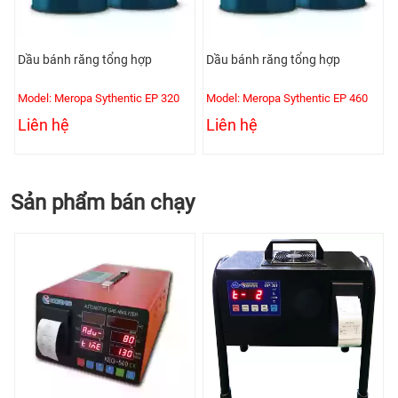
Dầu bánh răng tổng hợp
Dầu bánh răng tổng hợp
Model: Meropa Sythentic EP 320
Model: Meropa Sythentic EP 460
Liên hệ
Liên hệ
Sản phẩm bán chạy