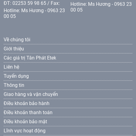
ĐT: 02253 59 98 65 / Fax:
Hotline: Ms Hương - 0963 23
00 05
Hotline: Ms Hương - 0963 23
00 05
Về chúng tôi
Giới thiệu
Các giá trị Tân Phát Etek
Liên hệ
Tuyển dụng
Thông tin
Giao hàng và vận chuyển
Điều khoản bảo hành
Điều khoản thanh toán
Điều khoản bảo mật
Lĩnh vực hoạt động