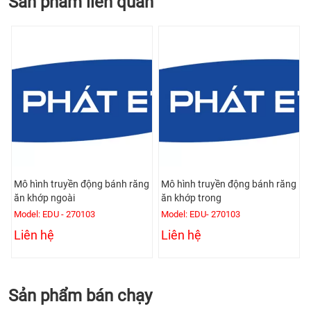
Sản phẩm liên quan
Mô hình truyền động bánh răng
Mô hình truyền động bánh răng
ăn khớp ngoài
ăn khớp trong
Model: EDU - 270103
Model: EDU- 270103
Liên hệ
Liên hệ
Sản phẩm bán chạy