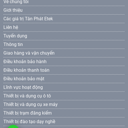
Về chúng tôi
Giới thiệu
Các giá trị Tân Phát Etek
Liên hệ
Tuyển dụng
Thông tin
Giao hàng và vận chuyển
Điều khoản bảo hành
Điều khoản thanh toán
Điều khoản bảo mật
Lĩnh vực hoạt động
Thiết bị và dụng cụ ô tô
Thiết bị và dụng cụ xe máy
Thiết bị trạm đăng kiểm
Thiết bị đào tạo dạy nghề