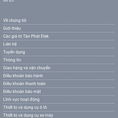
00 05
Về chúng tôi
Giới thiệu
Các giá trị Tân Phát Etek
Liên hệ
Tuyển dụng
Thông tin
Giao hàng và vận chuyển
Điều khoản bảo hành
Điều khoản thanh toán
Điều khoản bảo mật
Lĩnh vực hoạt động
Thiết bị và dụng cụ ô tô
Thiết bị và dụng cụ xe máy