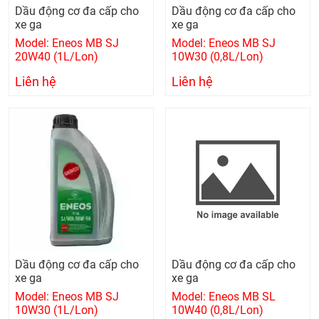
Dầu động cơ đa cấp cho
Dầu động cơ đa cấp cho
xe ga
xe ga
Model: Eneos MB SJ
Model: Eneos MB SJ
20W40 (1L/Lon)
10W30 (0,8L/Lon)
Liên hệ
Liên hệ
Dầu động cơ đa cấp cho
Dầu động cơ đa cấp cho
xe ga
xe ga
Model: Eneos MB SJ
Model: Eneos MB SL
10W30 (1L/Lon)
10W40 (0,8L/Lon)