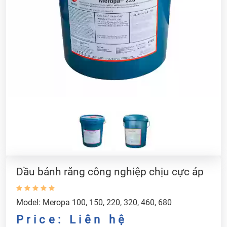
Dầu bánh răng công nghiệp chịu cực áp
Model: Meropa 100, 150, 220, 320, 460, 680
Price: Liên hệ