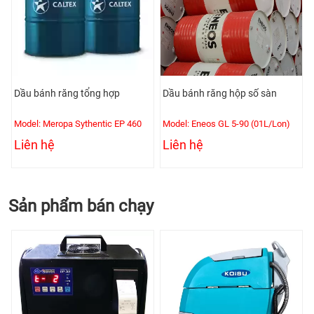
Dầu bánh răng tổng hợp
Dầu bánh răng hộp số sàn
Model: Meropa Sythentic EP 460
Model: Eneos GL 5-90 (01L/Lon)
Liên hệ
Liên hệ
Sản phẩm bán chạy