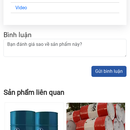
Video
Bình luận
Gửi bình luận
Sản phẩm liên quan