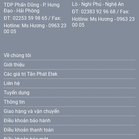
Lò - Nghi Phú - Nghệ An
TDP Phấn Dũng - P. Hưng
Đạo - Hải Phòng
ĐT: 02383 92 96 68 / Fax:
ĐT: 02253 59 98 65 / Fax:
Hotline: Ms Hương - 0963 23
00 05
Hotline: Ms Hương - 0963 23
00 05
Về chúng tôi
Giới thiệu
Các giá trị Tân Phát Etek
Liên hệ
Tuyển dụng
Thông tin
Giao hàng và vận chuyển
Điều khoản bảo hành
Điều khoản thanh toán