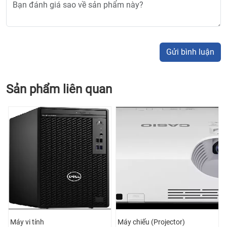
Gửi bình luận
Sản phẩm liên quan
Máy vi tính
Máy chiếu (Projector)