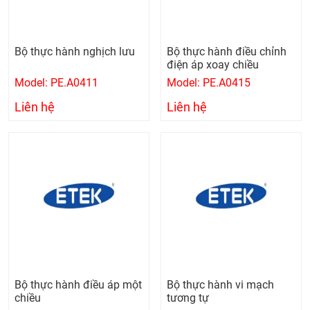
Bộ thực hành nghịch lưu
Bộ thực hành điều chỉnh
điện áp xoay chiều
Model: PE.A0411
Model: PE.A0415
Liên hệ
Liên hệ
Bộ thực hành điều áp một
Bộ thực hành vi mạch
chiều
tương tự