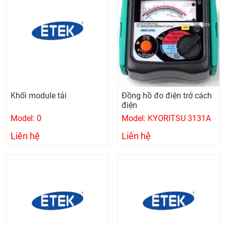
Khối module tải
Đồng hồ đo điện trở cách
điện
Model: 0
Model: KYORITSU 3131A
Liên hệ
Liên hệ