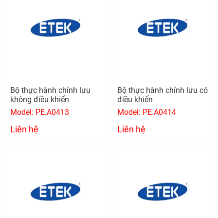
Bộ thực hành chỉnh lưu
Bộ thực hành chỉnh lưu có
không điều khiển
điều khiển
Model: PE.A0413
Model: PE.A0414
Liên hệ
Liên hệ