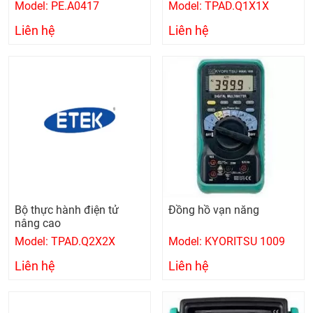
Model: PE.A0417
Model: TPAD.Q1X1X
Liên hệ
Liên hệ
Bộ thực hành điện tử
Đồng hồ vạn năng
nâng cao
Model: TPAD.Q2X2X
Model: KYORITSU 1009
Liên hệ
Liên hệ