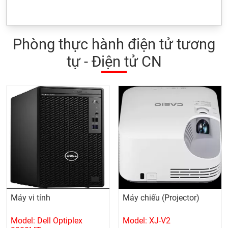
Phòng thực hành điện tử tương
tự - Điện tử CN
Máy vi tính
Máy chiếu (Projector)
Model: Dell Optiplex
Model: XJ-V2