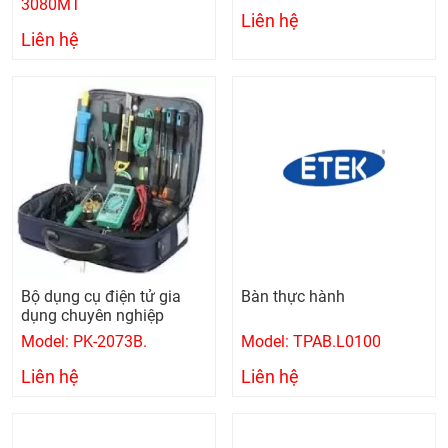
3080MT
Liên hệ
Liên hệ
Bộ dụng cụ điện tử gia
Bàn thực hành
dụng chuyên nghiệp
Model: PK-2073B.
Model: TPAB.L0100
Liên hệ
Liên hệ